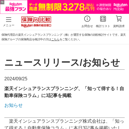
メニュー
お問合せ
検討リスト
資料請求
保険代理店の楽天インシュアランスプランニング（株）が運営する保険の比較検討サイトです。楽天
保険グループの保険商品を検討中の方は
こちら
をご覧ください。
ニュースリリース/お知らせ
2024/09/25
楽天インシュアランスプランニング、「知って得する！自
動車保険コラム」に3記事を掲載
お知らせ
楽天インシュアランスプランニング株式会社は、「知っ
て得する！自動車保険コラム」に本日3記事を掲載いたし