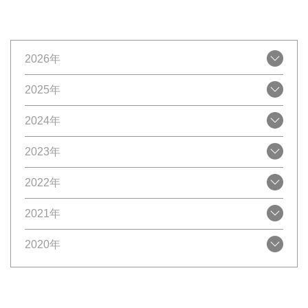
2026年
2025年
2024年
2023年
2022年
2021年
2020年