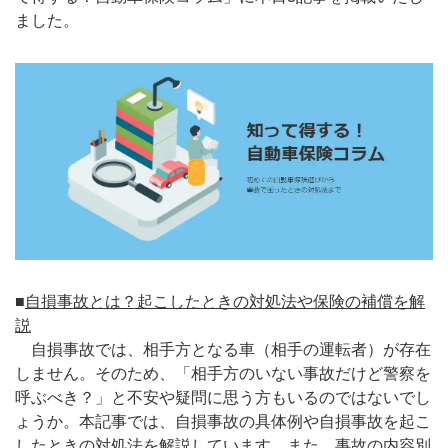
ました。
■
自損事故とは？起こしたときの対処法や保険の補償を解
説
自損事故では、相手方となる車（相手の運転者）が存在
しません。そのため、「相手方のいない事故だけど警察を
呼ぶべき？」と不安や疑問に思う方もいるのではないでし
ょうか。本記事では、自損事故の具体例や自損事故を起こ
したときの対処法を解説しています。また、事故の内容別