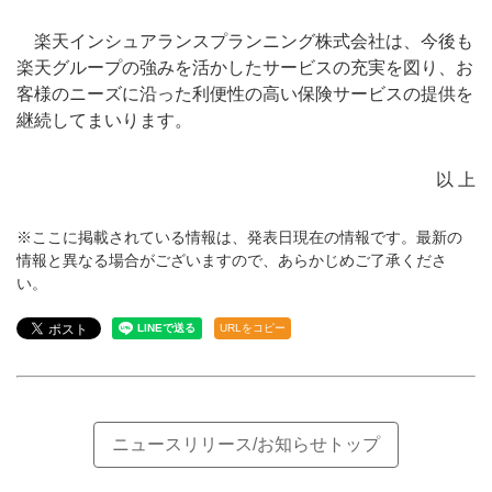
楽天インシュアランスプランニング株式会社は、今後も
楽天グループの強みを活かしたサービスの充実を図り、お
客様のニーズに沿った利便性の高い保険サービスの提供を
継続してまいります。
以 上
※ここに掲載されている情報は、発表日現在の情報です。最新の
情報と異なる場合がございますので、あらかじめご了承くださ
い。
URLをコピー
ニュースリリース/お知らせトップ