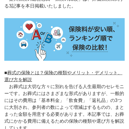
る3記事を本日掲載いたしました。
■
葬式の保険とは？保険の種類やメリット・デメリット、
選び方を解説
お葬式は大切な方々に別れを告げる人生最期のセレモニ
ーです。お葬式にはさまざまな形式がありますが、一般的
にはその費用は「基本料金」「飲食費」「返礼品」の3つ
に大別され、参列者の数によって増減はするものの、まと
まった金額を用意する必要があります。本記事では、お葬
式にかかる費用に備えるための保険の種類や選び方を解説
しています。