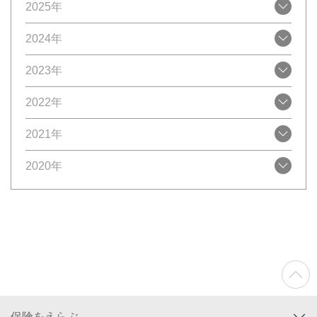
2025年
2024年
2023年
2022年
2021年
2020年
保険をえらぶ