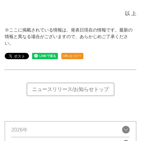
以 上
※ここに掲載されている情報は、発表日現在の情報です。最新の
情報と異なる場合がございますので、あらかじめご了承くださ
い。
URLをコピー
ニュースリリース/お知らせトップ
2026年