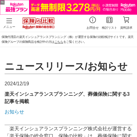
メニュー
お問合せ
検討リスト
資料請求
保険代理店の楽天インシュアランスプランニング（株）が運営する保険の比較検討サイトです。楽天
保険グループの保険商品を検討中の方は
こちら
をご覧ください。
ニュースリリース/お知らせ
2024/12/19
楽天インシュアランスプランニング、葬儀保険に関する3
記事を掲載
お知らせ
楽天インシュアランスプランニング株式会社が運営する
「楽天保険の総合窓口 保険の比較」は、葬儀保険に関す