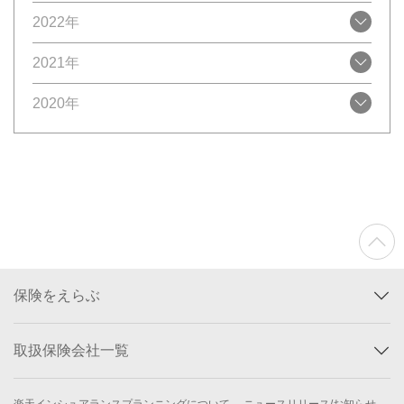
2022年
2021年
2020年
保険をえらぶ
取扱保険会社一覧
楽天インシュアランスプランニングについて
ニュースリリース/お知らせ