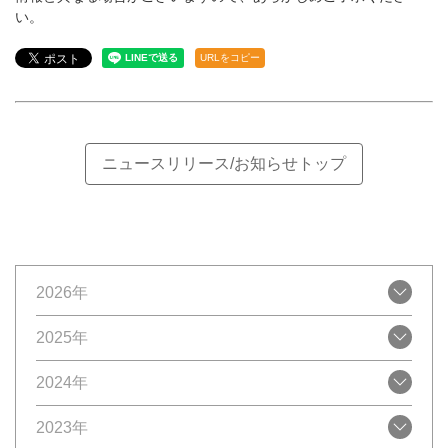
い。
URLをコピー
ニュースリリース/お知らせトップ
2026年
2025年
2024年
2023年