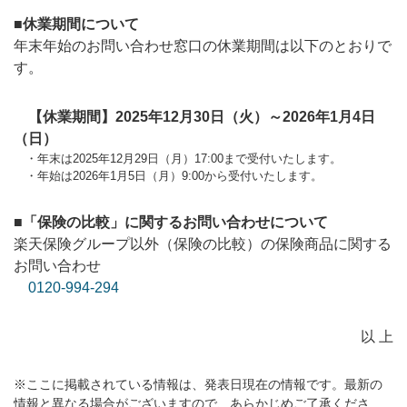
■休業期間について
年末年始のお問い合わせ窓口の休業期間は以下のとおりで
す。
【休業期間】2025年12月30日（火）～2026年1月4日
（日）
・年末は2025年12月29日（月）17:00まで受付いたします。
・年始は2026年1月5日（月）9:00から受付いたします。
■「保険の比較」に関するお問い合わせについて
楽天保険グループ以外（保険の比較）の保険商品に関する
お問い合わせ
0120-994-294
以 上
※ここに掲載されている情報は、発表日現在の情報です。最新の
情報と異なる場合がございますので、あらかじめご了承くださ