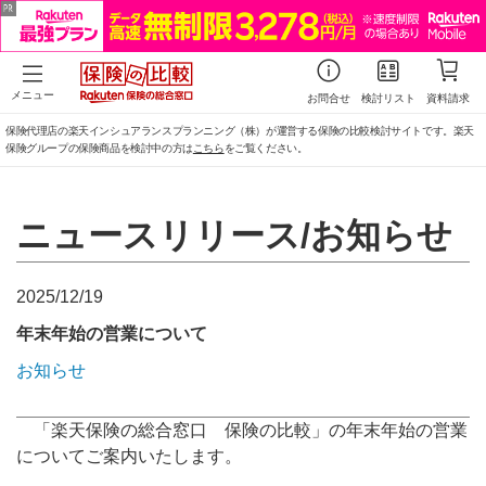
メニュー
お問合せ
検討リスト
資料請求
保険代理店の楽天インシュアランスプランニング（株）が運営する保険の比較検討サイトです。楽天
保険グループの保険商品を検討中の方は
こちら
をご覧ください。
ニュースリリース/お知らせ
2025/12/19
年末年始の営業について
お知らせ
「楽天保険の総合窓口 保険の比較」の年末年始の営業
についてご案内いたします。