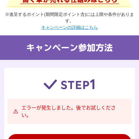
※進呈するポイント(期間限定ポイント含)には上限や条件がありま
す。
キャンペーンの詳細はこちら
エラーが発生しました。後でお試しくださ
い。