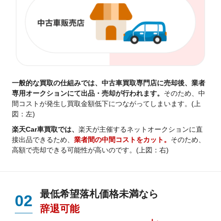
一般的な買取の仕組みでは、中古車買取専門店に売却後、業者
専用オークションにて出品・売却が行われます。
そのため、中
間コストが発生し買取金額低下につながってしまいます。(上
図：左)
楽天Car車買取では、
楽天が主催するネットオークションに直
接出品できるため、
業者間の中間コストをカット。
そのため、
高額で売却できる可能性が高いのです。(上図：右)
最低希望落札価格未満なら
02
辞退可能