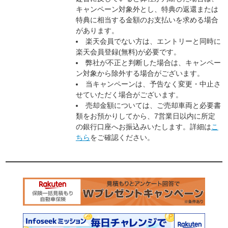
キャンペーン対象外とし、特典の返還または
特典に相当する金額のお支払いを求める場合
があります。
楽天会員でない方は、エントリーと同時に
楽天会員登録(無料)が必要です。
弊社が不正と判断した場合は、キャンペー
ン対象から除外する場合がございます。
当キャンペーンは、予告なく変更・中止さ
せていただく場合がございます。
売却金額については、ご売却車両と必要書
類をお預かりしてから、7営業日以内に所定
の銀行口座へお振込みいたします。詳細は
こ
ちら
をご確認ください。