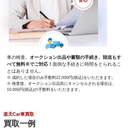
車の検査、
オークション出品や書類の手続き、陸送もす
べて無料※でご対応！
面倒な手続きに時間をとられるこ
とはありません。
※ 成約した場合のみ手数料22,000円(税込)をいただきます。
※ 検査後、オークション出品前にキャンセルされる場合は、
10,000円(税込)の手数料をいただきます。
楽天Car車買取
買取一例