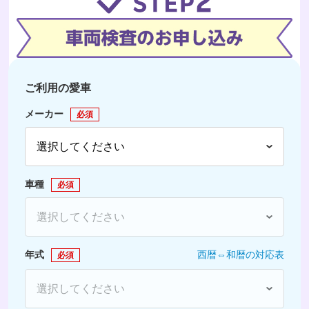
ご利用の愛車
メーカー
必須
車種
必須
年式
西暦⇔和暦の対応表
必須