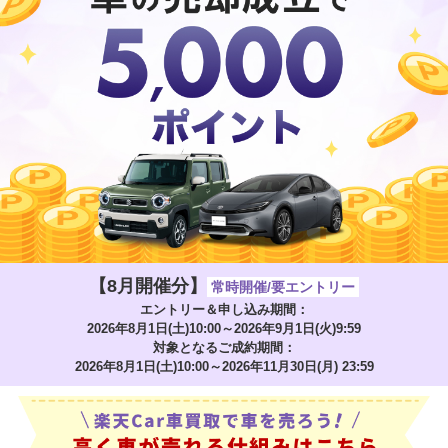
【8月開催分】
常時開催/要エントリー
エントリー＆申し込み期間：
2026年8月1日(土)10:00～2026年9月1日(火)9:59
対象となるご成約期間：
2026年8月1日(土)10:00～2026年11月30日(月) 23:59