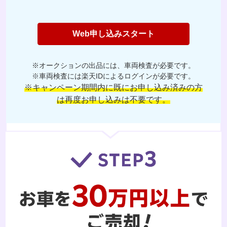
Web申し込みスタート
※オークションの出品には、車両検査が必要です。
※車両検査には楽天IDによるログインが必要です。
※キャンペーン期間内に既にお申し込み済みの方
は再度お申し込みは不要です。