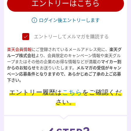
エントリーはこちら
ログイン後エントリーします
エントリーしてメルマガを購読する
楽天会員情報
にご登録されているメールアドレス宛に、
楽天グ
ループ株式会社
より、会員限定のキャンペーン情報や楽天グル
ープまたはその他の企業のお得な情報などが満載の
マイカー割
からのお知らせ
をお送りいたします。
メルマガの受信がキャン
ペーン応募条件となりますので、あらかじめご了承の上ご応募
下さい。
エントリー履歴は
こちら
をご確認くだ
さい。