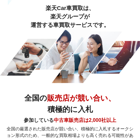
トリーがされていない場合は対象外となります。
楽天Car車買取は、
楽天グループが
運営する車買取サービスです。
全国の
販売店が競い合い、
積極的に入札
参加している
中古車販売店は2,000社以上
全国の厳選された販売店が競い合い、積極的に入札するオークシ
ョン形式のため、一般的な買取相場よりも高く売れる可能性があ