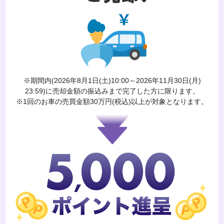
※期間内(2026年8月1日(土)10:00～2026年11月30日(月)
23:59)に売却金額の振込みまで完了した方に限ります。
※1回のお車の売買金額30万円(税込)以上が対象となります。