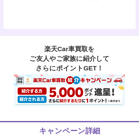
楽天Car車買取を
ご友人やご家族に紹介して
さらにポイントGET！
キャンペーン詳細