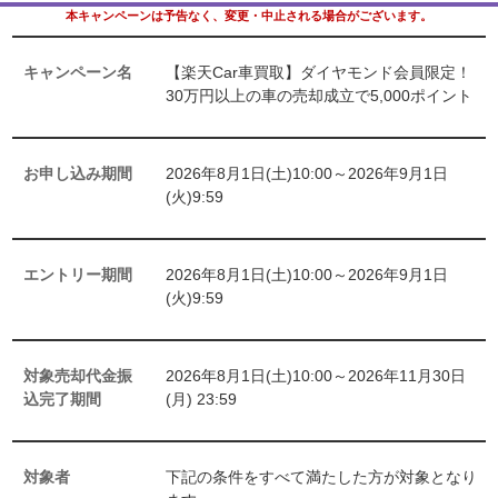
本キャンペーンは予告なく、変更・中止される場合がございます。
キャンペーン名
【楽天Car車買取】ダイヤモンド会員限定！
30万円以上の車の売却成立で5,000ポイント
お申し込み期間
2026年8月1日(土)10:00～2026年9月1日
(火)9:59
エントリー期間
2026年8月1日(土)10:00～2026年9月1日
(火)9:59
対象売却代金振
2026年8月1日(土)10:00～2026年11月30日
込完了期間
(月) 23:59
対象者
下記の条件をすべて満たした方が対象となり