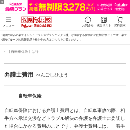
メニュー
お問合せ
検討リスト
資料請求
保険代理店の楽天インシュアランスプランニング（株）が運営する保険の比較検討サイトです。楽天
保険グループの保険商品を検討中の方は
こちら
をご覧ください。
< 【自転車保険】は行
弁護士費用
べんごしひよう
自転車保険
自転車保険における弁護士費用とは、自転車事故の際、相
手方へ示談交渉などトラブル解決の弁護を弁護士に委託し
た場合にかかる費用のことです。弁護士費用には、「着手