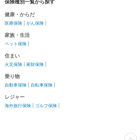
保険種別一覧から探す
健康・からだ
医療保険
がん保険
家族・生活
ペット保険
住まい
火災保険
家財保険
乗り物
自動車保険
自転車保険
レジャー
海外旅行保険
ゴルフ保険