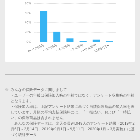
※
みんなの保険データに関しまして
・ユーザーの年齢は保険加入時の年齢ではなく、アンケート収集時の年齢
となります。
・保険加入率は、上記アンケート結果に基づく当該保険商品の加入率を表
しています。月額の平均支払保険料には、「一括払い」および「一時払
い」の保険商品は含まれません。
みんなの保険データは、楽天会員94,049人のアンケート結果（2019年2
月6日～2月14日、2019年9月1日～9月11日、2020年1月～3月実施）に基
づく統計データ