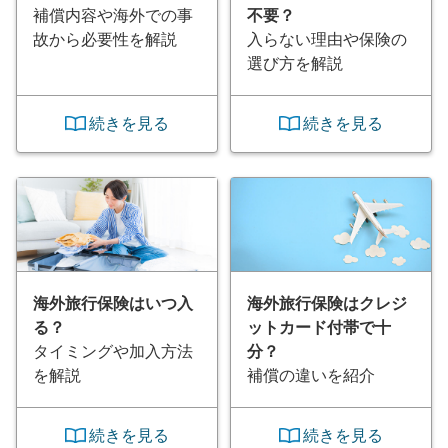
補償内容や海外での事
不要？
故から必要性を解説
入らない理由や保険の
選び方を解説
続きを見る
続きを見る
海外旅行保険はいつ入
海外旅行保険はクレジ
る？
ットカード付帯で十
タイミングや加入方法
分？
を解説
補償の違いを紹介
続きを見る
続きを見る