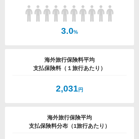
3.0
%
海外旅行保険料平均
支払保険料（１旅行あたり）
2,031
円
海外旅行保険平均
支払保険料分布（1旅行あたり）