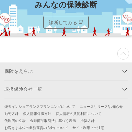
みんなの保険診断
診断してみる
保険をえらぶ
取扱保険会社一覧
楽天インシュアランスプランニングについて
ニュースリリース/お知らせ
勧誘方針
個人情報保護方針
個人情報の共同利用について
代理店の立場
金融商品取引法に基づく表示
推奨方針
お客さま本位の業務運営の方針について
サイト利用上の注意