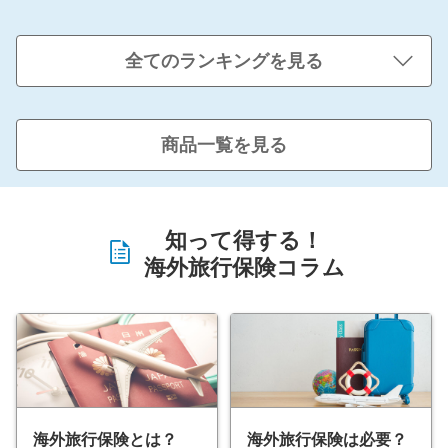
全てのランキングを見る
商品一覧を見る
知って得する！
海外旅行保険コラム
海外旅行保険とは？
海外旅行保険は必要？