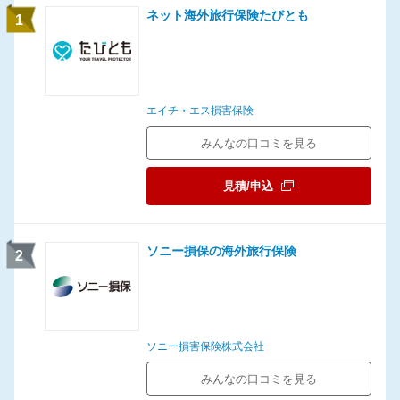
ネット海外旅行保険たびとも
1
エイチ・エス損害保険
みんなの口コミを見る
見積/申込
ソニー損保の海外旅行保険
2
ソニー損害保険株式会社
みんなの口コミを見る