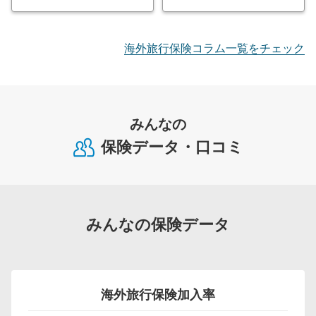
海外旅行保険コラム一覧をチェック
みんなの
保険データ・口コミ
みんなの保険データ
海外旅行保険加入率