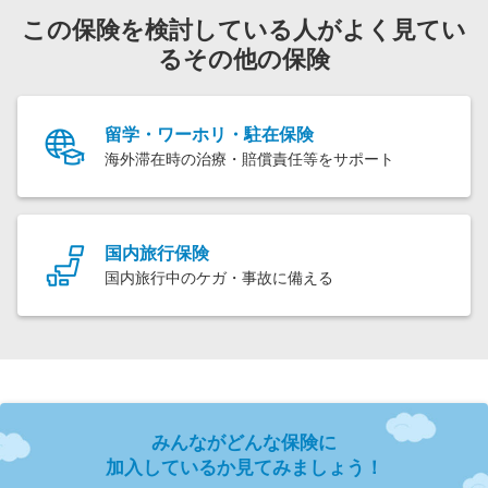
この保険を検討している人がよく見てい
るその他の保険
留学・ワーホリ・駐在保険
海外滞在時の治療・賠償責任等をサポート
国内旅行保険
国内旅行中のケガ・事故に備える
みんながどんな保険に
加入しているか見てみましょう！