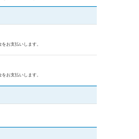
す。
金をお支払いします。
金をお支払いします。
療/化学療法