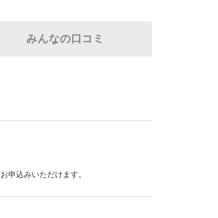
みんなの口コミ
ばお申込みいただけます。