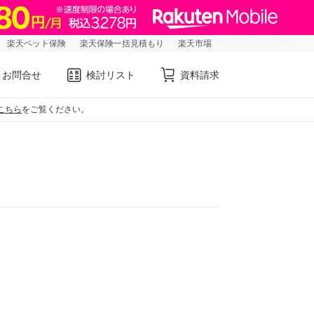
楽天ペット保険
楽天保険一括見積もり
楽天市場
お問合せ
検討リスト
資料請求
こちら
をご覧ください。