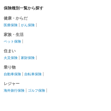
保険種別一覧から探す
健康・からだ
医療保険
がん保険
家族・生活
ペット保険
住まい
火災保険
家財保険
乗り物
自動車保険
自転車保険
レジャー
海外旅行保険
ゴルフ保険