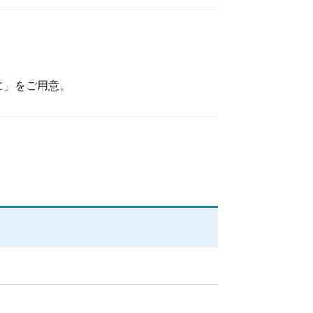
に」をご用意。