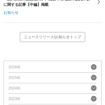
に関する記事【中編】掲載
お知らせ
ニュースリリース/お知らせトップ
2026年
2025年
2024年
2023年