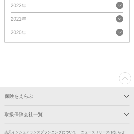
2022年
2021年
2020年
保険をえらぶ
取扱保険会社一覧
楽天インシュアランスプランニングについて
ニュースリリース/お知らせ