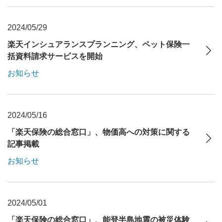
2024/05/29
楽天インシュアランスプランニング、ペット保険一
括資料請求サービスを開始
お知らせ
2024/05/16
「楽天保険の総合窓口」、物価高への対策に関する
記事掲載
お知らせ
2024/05/01
「楽天保険の総合窓口」、能登半島地震の被災体験