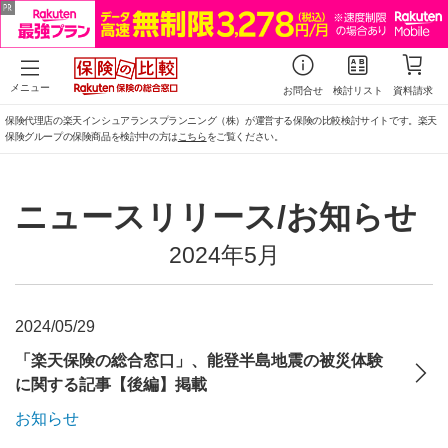
メニュー
お問合せ
検討リスト
資料請求
保険代理店の楽天インシュアランスプランニング（株）が運営する保険の比較検討サイトです。楽天
保険グループの保険商品を検討中の方は
こちら
をご覧ください。
ニュースリリース/お知らせ
2024年5月
2024/05/29
「楽天保険の総合窓口」、能登半島地震の被災体験
に関する記事【後編】掲載
お知らせ