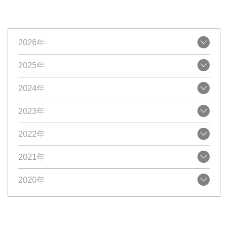
2026年
2025年
2024年
2023年
2022年
2021年
2020年