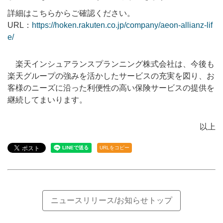
詳細はこちらからご確認ください。
URL：
https://hoken.rakuten.co.jp/company/aeon-allianz-lif
e/
楽天インシュアランスプランニング株式会社は、今後も
楽天グループの強みを活かしたサービスの充実を図り、お
客様のニーズに沿った利便性の高い保険サービスの提供を
継続してまいります。
以上
URLをコピー
ニュースリリース/お知らせトップ