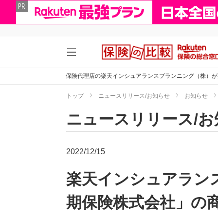
保険代理店の楽天インシュアランスプランニング（株）が
トップ
ニュースリリース/お知らせ
お知らせ
ニュースリリース/お
2022/12/15
楽天インシュアラン
期保険株式会社」の