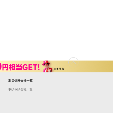
取扱保険会社一覧
取扱保険会社一覧