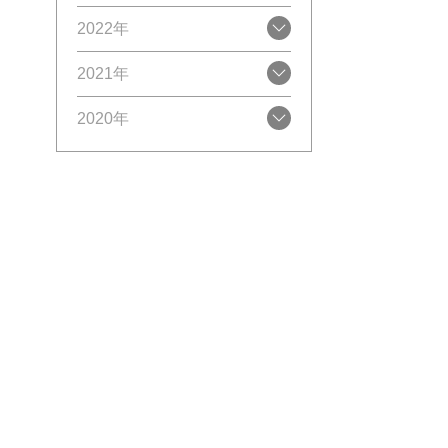
2022年
2021年
2020年