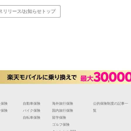
スリリース/お知らせトップ
災保険
自動車保険
海外旅行保険
公的保険制度の記事一
財保険
バイク保険
国内旅行保険
覧
自転車保険
留学保険
ゴルフ保険