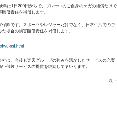
険料は1日200円からで、プレー中のご自身のケガの補償だけで
害賠償責任を補償します。
保険です。スポーツやレジャーだけでなく、日常生活でのご
った場合の損害賠償責任を補償します。
okyu-ssi.html
会社は、今後も楽天グループの強みを活かしたサービスの充実
高い保険サービスの提供を継続してまいります。
以上