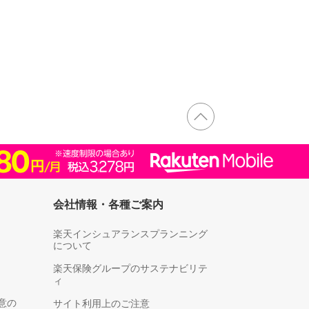
会社情報・各種ご案内
楽天インシュアランスプランニング
について
楽天保険グループのサステナビリテ
ィ
意の
サイト利用上のご注意