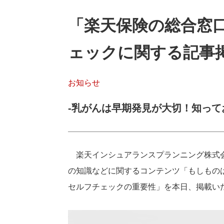
「楽天保険の総合窓
ェックに関する記事
お知らせ
‐乳がんは早期発見が大切！知って
楽天インシュアランスプランニング株式
の知識などに関するコンテンツ「もしもの
セルフチェックの重要性」を本日、掲載い