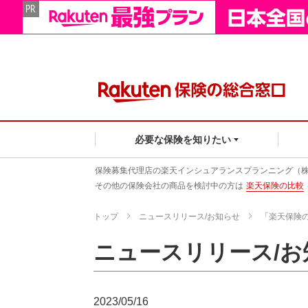
必要な保険を知りたい
保険募集代理店の楽天インシュアランスプランニング（
その他の保険会社の商品を検討中の方は
楽天保険の比較
トップ
ニュースリリース/お知らせ
「楽天保険
ニュースリリース/お
2023/05/16