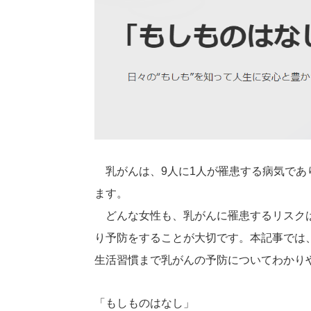
乳がんは、9人に1人が罹患する病気で
ます。
どんな女性も、乳がんに罹患するリスク
り予防をすることが大切です。本記事では
生活習慣まで乳がんの予防についてわかり
「もしものはなし」