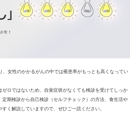
あり、女性のかかるがんの中では罹患率がもっとも高くなってい
はゼロではないため、自覚症状がなくても検診を受けてしっか
、定期検診から自己検診（セルフチェック）の方法、食生活や
やすく解説していますので、ぜひご一読ください。