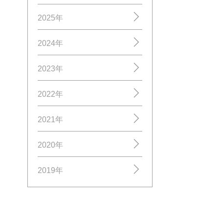
2025年
2024年
2023年
2022年
2021年
2020年
2019年