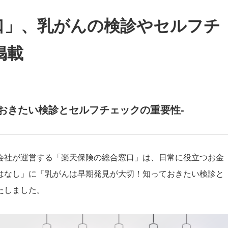
口」、乳がんの検診やセルフチ
掲載
おきたい検診とセルフチェックの重要性‐
会社が運営する「楽天保険の総合窓口」は、日常に役立つお金
はなし」に「乳がんは早期発見が大切！知っておきたい検診と
たしました。