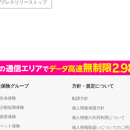
R/プレスリリーストップ
天保険グループ
方針・規定について
生命保険
勧誘方針
少額短期保険
個人情報保護方針
損害保険
個人情報の共同利用について
ペット保険
個人情報取扱いについてのご同