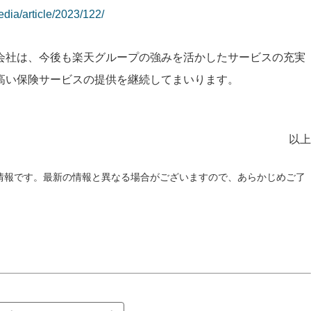
edia/article/2023/122/
会社は、今後も楽天グループの強みを活かしたサービスの充実
高い保険サービスの提供を継続してまいります。
以上
情報です。最新の情報と異なる場合がございますので、あらかじめご了