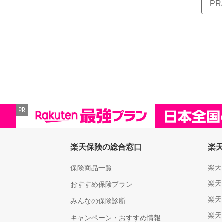
P
楽天保険の総合窓口
楽
楽天
保険商品一覧
楽天
おすすめ保険プラン
楽天
みんなの保険診断
楽天
キャンペーン・おすすめ情報