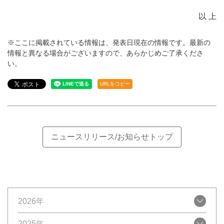
以 上
※ここに掲載されている情報は、発表日現在の情報です。最新の
情報と異なる場合がございますので、あらかじめご了承くださ
い。
URLをコピー
ニュースリリース/お知らせトップ
2026年
2025年