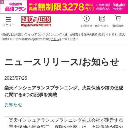
メニュー
お問合せ
検討リスト
資料請求
保険代理店の楽天インシュアランスプランニング（株）が運営する保険の比較検討サイトです。楽天
保険グループの保険商品を検討中の方は
こちら
をご覧ください。
ニュースリリース/お知らせ
2023/07/25
楽天インシュアランスプランニング、火災保険や猫の便秘
に関する4つの記事を掲載
お知らせ
楽天インシュアランスプランニング株式会社が運営する
「楽天保険の総合窓口 保険の比較」は、火災保険や猫の