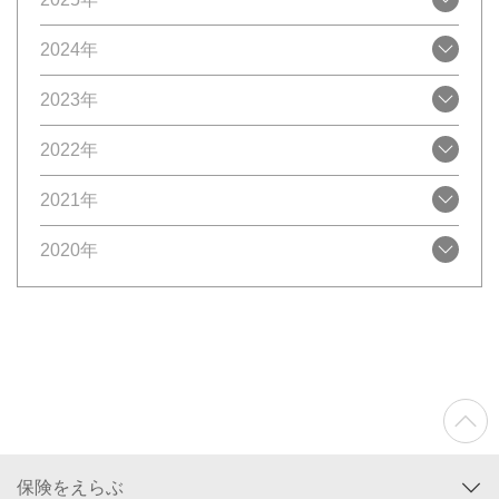
2024年
2023年
2022年
2021年
2020年
保険をえらぶ