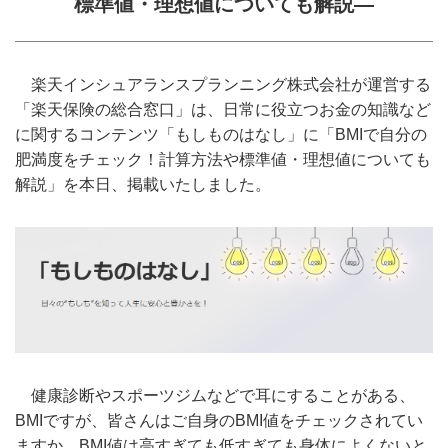
標準値・理想値についても解説―
楽天インシュアランスプランニング株式会社が運営する
「楽天保険の総合窓口」は、日常に役立つお金の知識など
に関するコンテンツ「もしものはなし」に「BMIで自分の
肥満度をチェック！計算方法や標準値・理想値についても
解説」を本日、掲載いたしました。
健康診断やスポーツジムなどで耳にすることがある、
BMIですが、皆さんはご自身のBMI値をチェックされてい
ますか。BMI値は高すぎても低すぎても身体によくないと