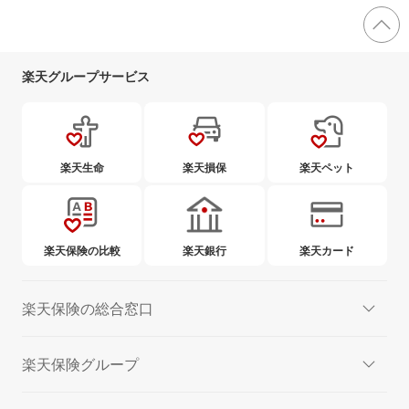
楽天グループサービス
楽天生命
楽天損保
楽天ペット
楽天保険の比較
楽天銀行
楽天カード
楽天保険の総合窓口
楽天保険グループ