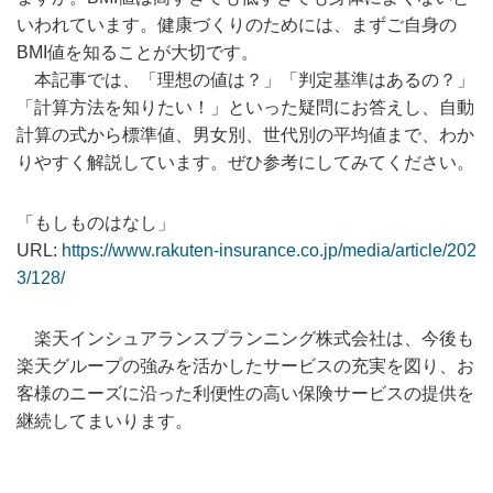
いわれています。健康づくりのためには、まずご自身の
BMI値を知ることが大切です。
本記事では、「理想の値は？」「判定基準はあるの？」
「計算方法を知りたい！」といった疑問にお答えし、自動
計算の式から標準値、男女別、世代別の平均値まで、わか
りやすく解説しています。ぜひ参考にしてみてください。
「もしものはなし」
URL:
https://www.rakuten-insurance.co.jp/media/article/202
3/128/
楽天インシュアランスプランニング株式会社は、今後も
楽天グループの強みを活かしたサービスの充実を図り、お
客様のニーズに沿った利便性の高い保険サービスの提供を
継続してまいります。