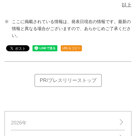
以上
ここに掲載されている情報は、発表日現在の情報です。最新の
情報と異なる場合がございますので、あらかじめご了承くださ
い。
URLをコピー
PR/プレスリリーストップ
2026年