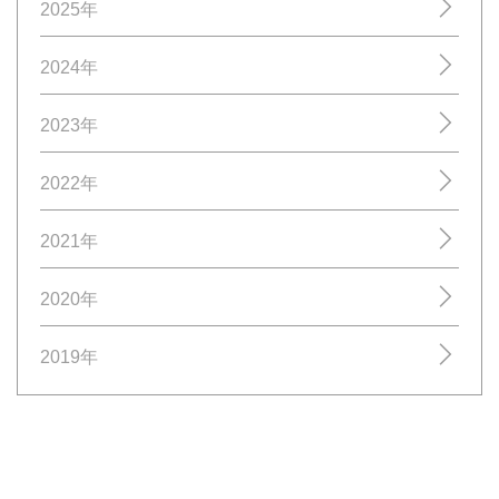
2025年
2024年
2023年
2022年
2021年
2020年
2019年