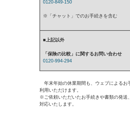
0120-849-150
※「チャット」でのお手続きを含む
■上記以外
「保険の比較」に関するお問い合わせ
0120-994-294
年末年始の休業期間も、ウェブによるお
利用いただけます。
※ご依頼いただいたお手続きや書類の発送
対応いたします。