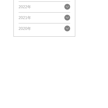
2022年
2021年
2020年