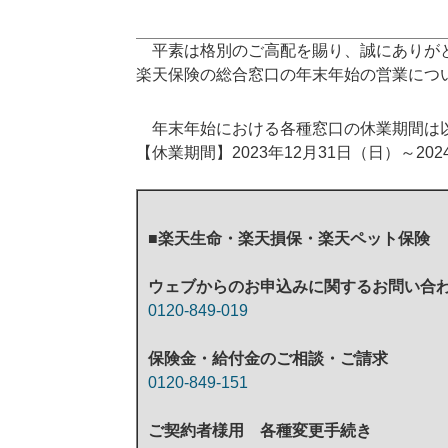
平素は格別のご高配を賜り、誠にありが
楽天保険の総合窓口の年末年始の営業につ
年末年始における各種窓口の休業期間は
【休業期間】2023年12月31日（日）～20
■楽天生命・楽天損保・楽天ペット保険
ウェブからのお申込みに関するお問い合
0120-849-019
保険金・給付金のご相談・ご請求
0120-849-151
ご契約者様用 各種変更手続き