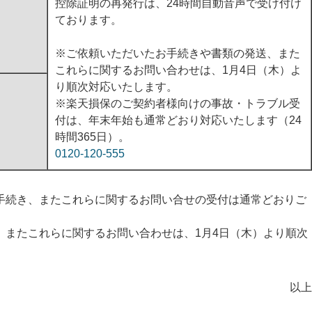
控除証明の再発行は、24時間自動音声で受け付け
ております。
※ご依頼いただいたお手続きや書類の発送、また
これらに関するお問い合わせは、1月4日（木）よ
り順次対応いたします。
※楽天損保のご契約者様向けの事故・トラブル受
付は、年末年始も通常どおり対応いたします（24
時間365日）。
0120-120-555
手続き、またこれらに関するお問い合せの受付は通常どおりご
、またこれらに関するお問い合わせは、1月4日（木）より順次
以上