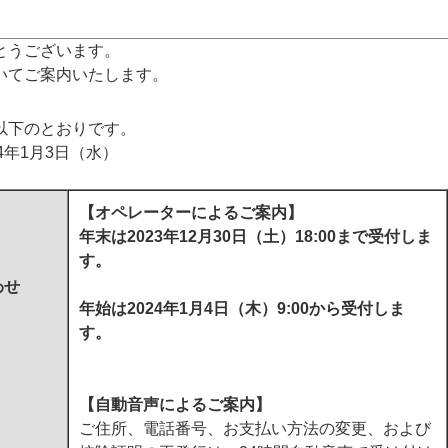
とうございます。
いてご案内いたします。
以下のとおりです。
24年1月3日（水）
【オペレーターによるご案内】
年末は2023年12月30日（土）18:00まで受付しま
す。
わせ
年始は2024年1月4日（木）9:00から受付しま
す。
【自動音声によるご案内】
ご住所、電話番号、お支払い方法の変更、および