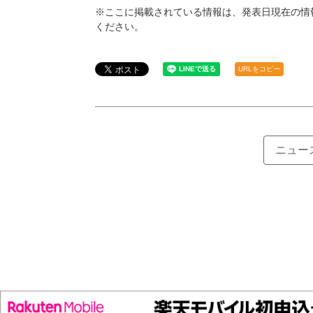
※ここに掲載されている情報は、発表日現在の情
ください。
URLをコピー
ニュー