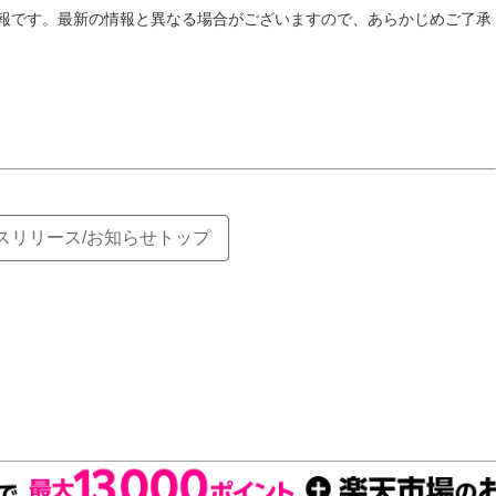
報です。最新の情報と異なる場合がございますので、あらかじめご了承
スリリース/お知らせトップ