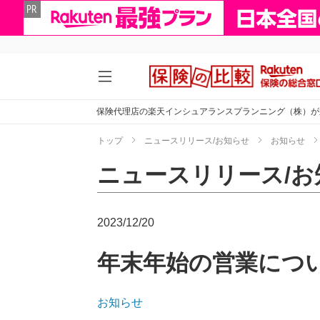
保険代理店の楽天インシュアランスプランニング（株）が
トップ
ニュースリリース/お知らせ
お知らせ
ニュースリリース/お
2023/12/20
年末年始の営業につ
お知らせ